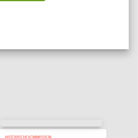
HISTORISCHE KOMMISSION