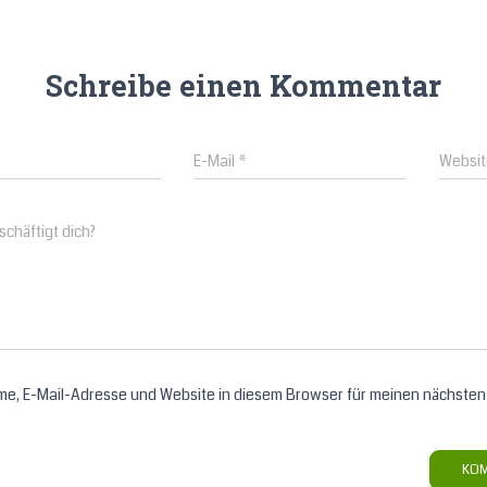
Schreibe einen Kommentar
E-Mail
*
Websit
chäftigt dich?
e, E-Mail-Adresse und Website in diesem Browser für meinen nächste