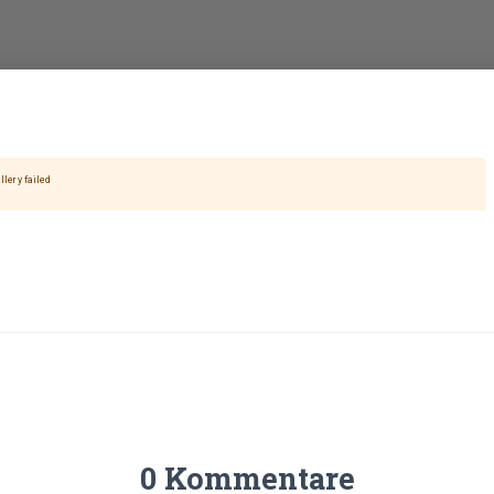
0 Kommentare