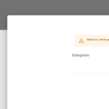
Kategorien: