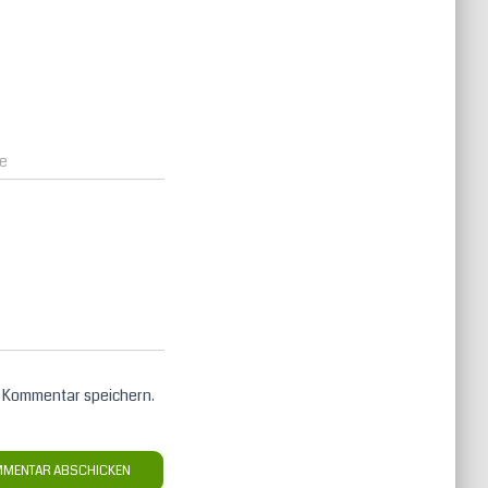
e
n Kommentar speichern.