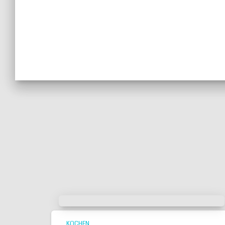
KOCHEN