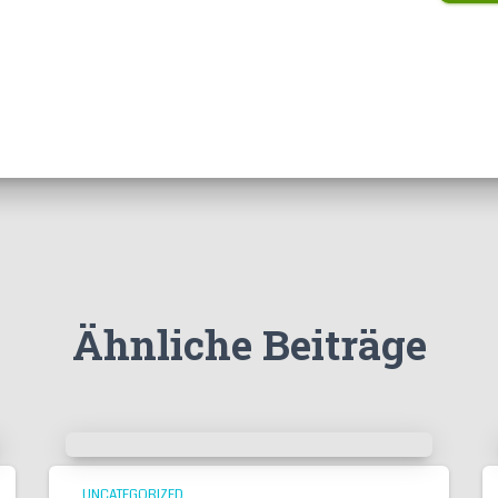
Ähnliche Beiträge
UNCATEGORIZED