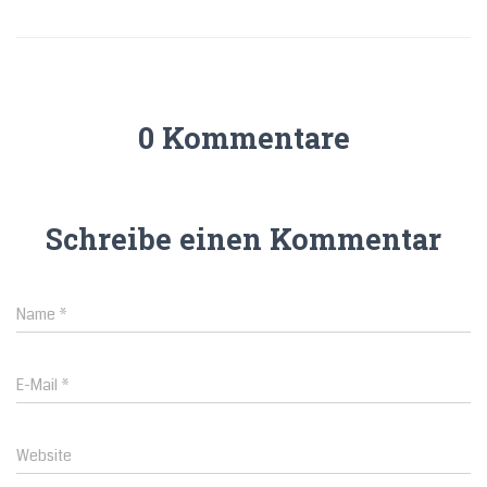
0 Kommentare
Schreibe einen Kommentar
Name
*
E-Mail
*
Website