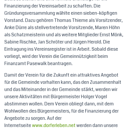
Finanzierung der Vereinsarbeit zu schaffen. Die
Gründungsversammlung wählte einen sieben-köpfigen
Vorstand. Dazu gehören Thomas Thieme als Vorsitzender,
Anke Dürre als stellvertretende Vorsitzende, Maren Höhn
als Schatzmeisterin und als weitere Mitglieder Ernst Mönk,
Sabine Rischke, Jan Schröter und Jürgen Herold. Die
Eintragung ins Vereinsregister ist in Arbeit. Sobald diese
vorliegt, wird der Verein die Gemeinnützigkeit beim
Finanzamt Pasewalk beantragen.
Damit der Verein für die Zukunft ein attraktives Angebot
für die Gemeinde vorhalten kann, das den Zusammenhalt
und das Miteinander in der Gemeinde stärkt, werden wir
unsere Aktivitäten mit Bürgermeister Holger Vogel
abstimmen wollen. Dem Verein obliegt dann, mit dem
Wohlwollen des Bürgermeisters, für die Finanzierung der
Angebote zu sorgen. Auf der
Internetseite
www.dorferleben.net
werden dann unsere