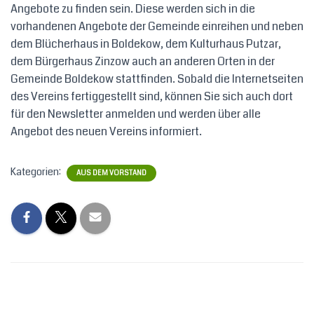
Angebote zu finden sein. Diese werden sich in die
vorhandenen Angebote der Gemeinde einreihen und neben
dem Blücherhaus in Boldekow, dem Kulturhaus Putzar,
dem Bürgerhaus Zinzow auch an anderen Orten in der
Gemeinde Boldekow stattfinden. Sobald die Internetseiten
des Vereins fertiggestellt sind, können Sie sich auch dort
für den Newsletter anmelden und werden über alle
Angebot des neuen Vereins informiert.
Kategorien:
AUS DEM VORSTAND