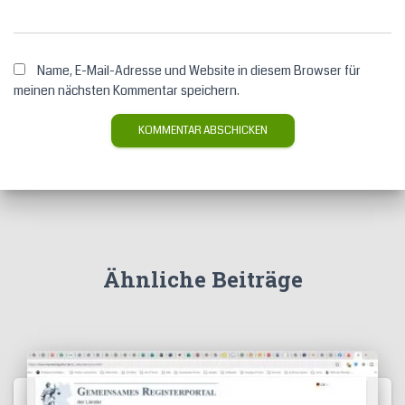
Name, E-Mail-Adresse und Website in diesem Browser für
meinen nächsten Kommentar speichern.
Ähnliche Beiträge