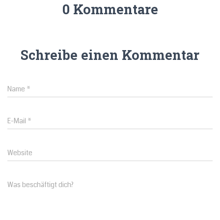
0 Kommentare
Schreibe einen Kommentar
Name
*
E-Mail
*
Website
Was beschäftigt dich?