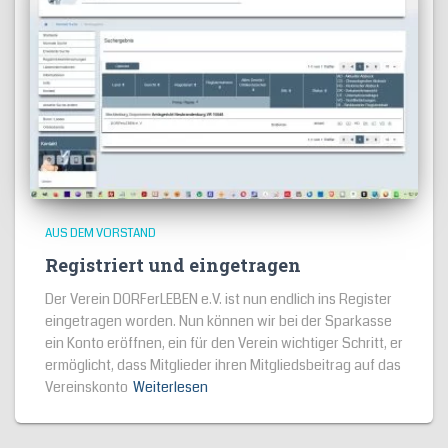
AUS DEM VORSTAND
Registriert und eingetragen
Der Verein DORFerLEBEN e.V. ist nun endlich ins Register
eingetragen worden. Nun können wir bei der Sparkasse
ein Konto eröffnen, ein für den Verein wichtiger Schritt, er
ermöglicht, dass Mitglieder ihren Mitgliedsbeitrag auf das
Vereinskonto
Weiterlesen